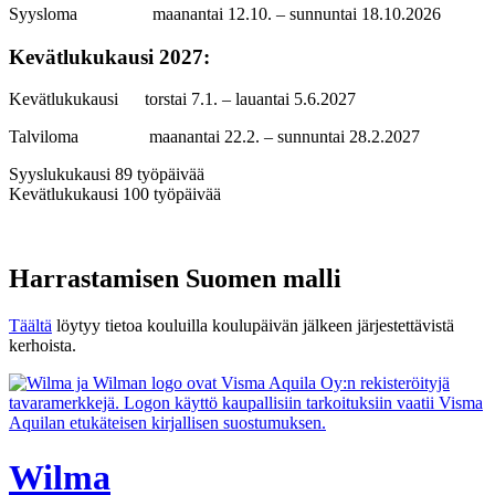
Syysloma maanantai 12.10. – sunnuntai 18.10.2026
Kevätlukukausi 2027:
Kevätlukukausi torstai 7.1. – lauantai 5.6.2027
Talviloma maanantai 22.2. – sunnuntai 28.2.2027
Syyslukukausi 89 työpäivää
Kevätlukukausi 100 työpäivää
Harrastamisen Suomen malli
Täältä
löytyy tietoa kouluilla koulupäivän jälkeen järjestettävistä
kerhoista.
Wilma