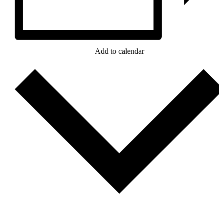
Add to calendar