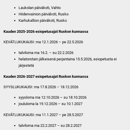
Laukolan päiväkoti, Vahto
Hiidenvainion päiväkoti, Rusko
Karhukallion päiväkoti, Rusko
Kauden 2025-2026 esiopetusajat Ruskon kunnassa
KEVÄTLUKUKAUSI: ma 12.1.2026 – pe 22.5.2026
talviloma ma 16.2. – su 22.2.2026
helatorstain jälkeisenä perjantaina 15.5.2026, esiopetusta ei
järjestetä
Kauden 2026-2027 esiopetusajat Ruskon kunnassa
SYYSLUKUKAUSI: ma 17.8.2026 – 18.12.2026
syysloma ma 12.10.2026 – su 18.10.2026
joululoma la 19.12.2026 – su 10.1.2027
KEVÄTLUKUKAUSI: ma 11.1.2027 – pe 28.5.2027
talviloma ma 22.2.2027 – su 28.2.2027