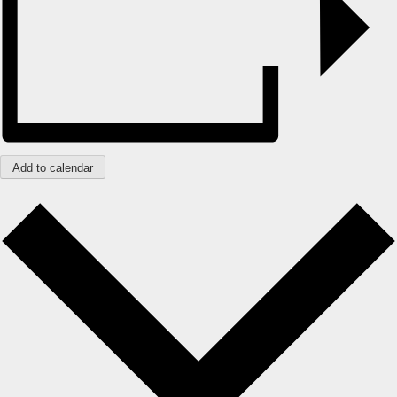
Add to calendar