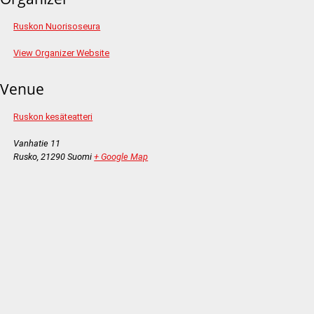
Ruskon Nuorisoseura
View Organizer Website
Venue
Ruskon kesäteatteri
Vanhatie 11
Rusko
,
21290
Suomi
+ Google Map