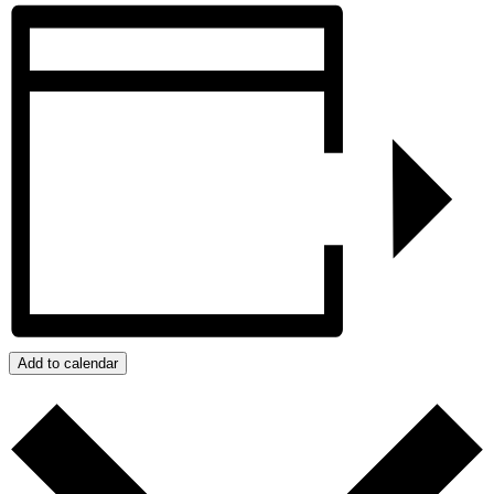
Add to calendar