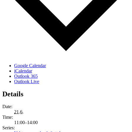
Google Calendar
iCalendar
Outlook 365
Outlook Live
Details
Date:
21.6.
Time:
11:00–14:00
Series: