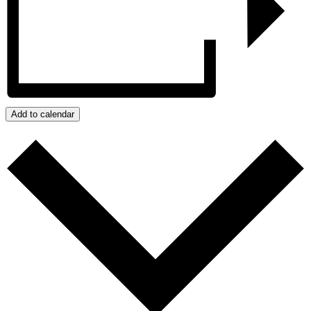
Add to calendar