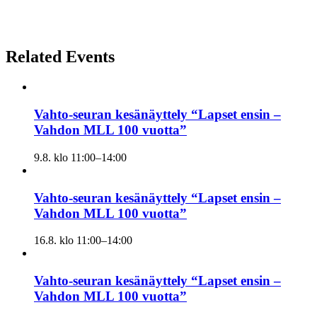
Related Events
Vahto-seuran kesänäyttely “Lapset ensin –
Vahdon MLL 100 vuotta”
9.8. klo 11:00
–
14:00
Vahto-seuran kesänäyttely “Lapset ensin –
Vahdon MLL 100 vuotta”
16.8. klo 11:00
–
14:00
Vahto-seuran kesänäyttely “Lapset ensin –
Vahdon MLL 100 vuotta”