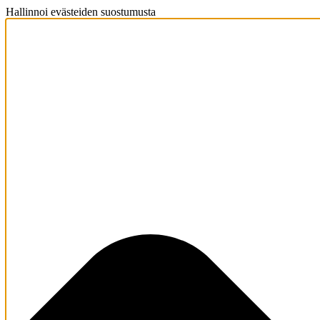
Hallinnoi evästeiden suostumusta