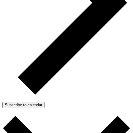
Subscribe to calendar