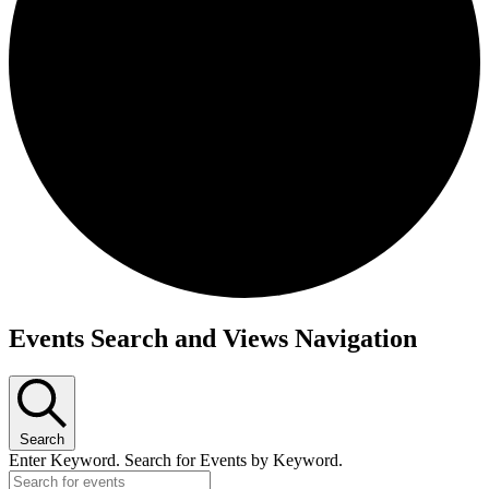
Events Search and Views Navigation
Search
Enter Keyword. Search for Events by Keyword.