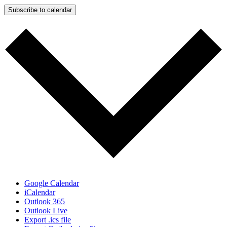
Subscribe to calendar
Google Calendar
iCalendar
Outlook 365
Outlook Live
Export .ics file