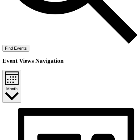
Find Events
Event Views Navigation
Month