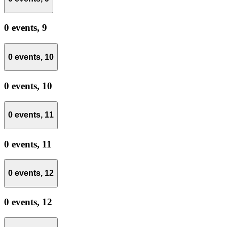
0 events,
9
0 events,
10
0 events,
10
0 events,
11
0 events,
11
0 events,
12
0 events,
12