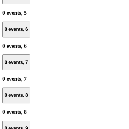
0 events,
5
0 events,
6
0 events,
6
0 events,
7
0 events,
7
0 events,
8
0 events,
8
0 events,
9