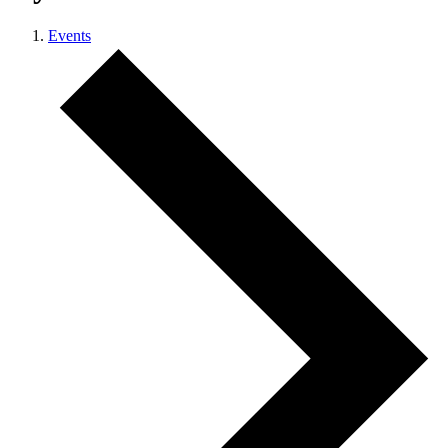
Events