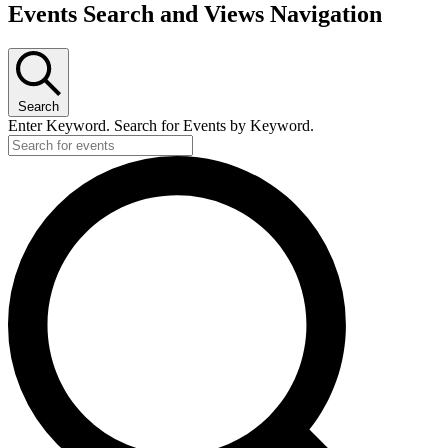
Events Search and Views Navigation
Search
Enter Keyword. Search for Events by Keyword.