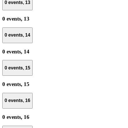
0 events,
13
0 events,
13
0 events,
14
0 events,
14
0 events,
15
0 events,
15
0 events,
16
0 events,
16