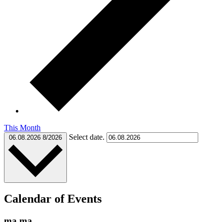
This Month
Select date.
06.08.2026
8/2026
Calendar of Events
ma
ma