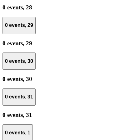
0 events,
28
0 events,
29
0 events,
29
0 events,
30
0 events,
30
0 events,
31
0 events,
31
0 events,
1