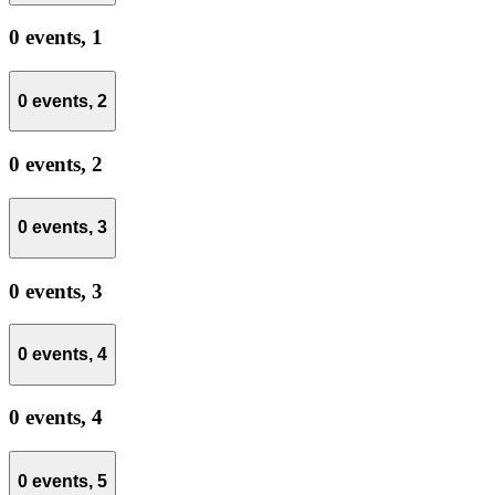
0 events,
1
0 events,
2
0 events,
2
0 events,
3
0 events,
3
0 events,
4
0 events,
4
0 events,
5