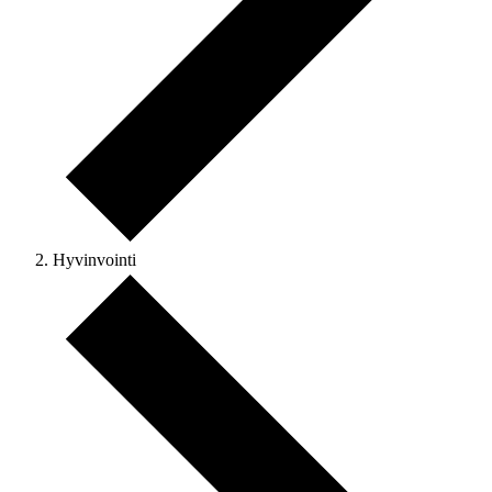
Hyvinvointi