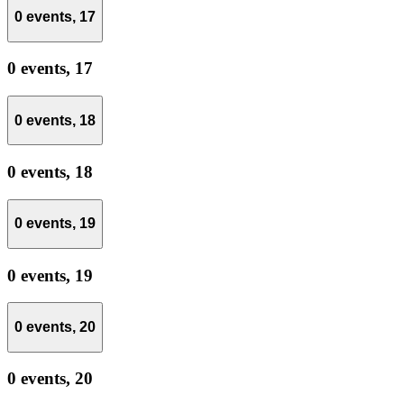
0 events,
17
0 events,
17
0 events,
18
0 events,
18
0 events,
19
0 events,
19
0 events,
20
0 events,
20