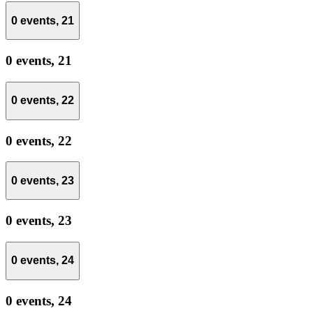
0 events,
21
0 events,
21
0 events,
22
0 events,
22
0 events,
23
0 events,
23
0 events,
24
0 events,
24