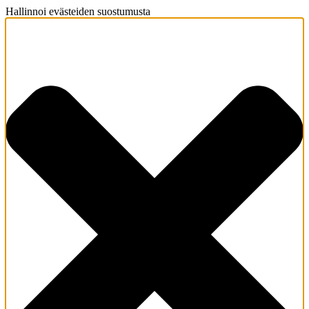
Hallinnoi evästeiden suostumusta