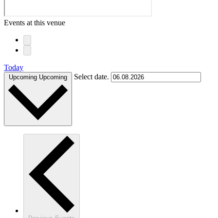
Events at this venue
Today
Select date.
Upcoming
Upcoming