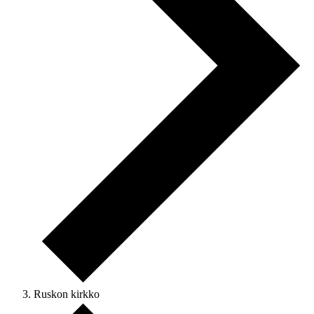
Ruskon kirkko