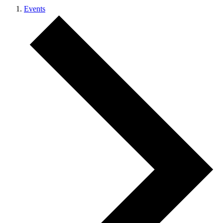
Events