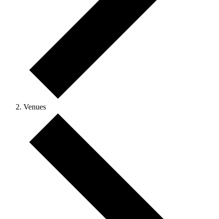
Venues