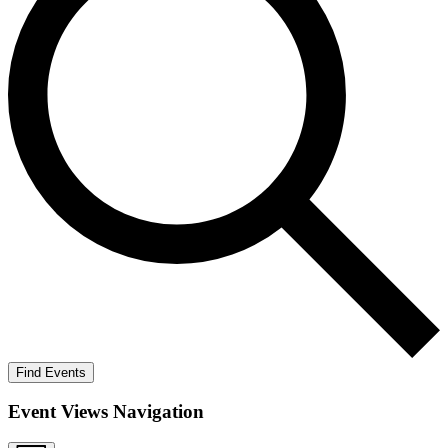
Find Events
Event Views Navigation