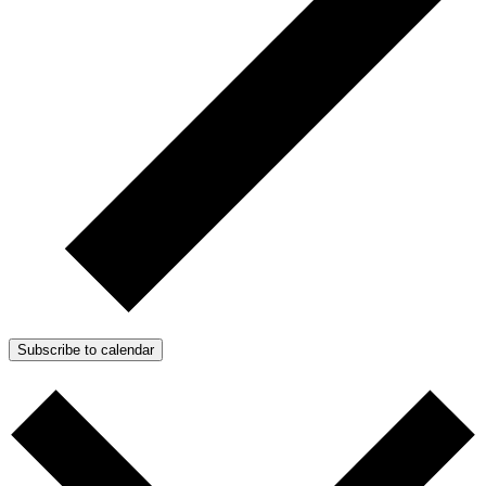
Subscribe to calendar