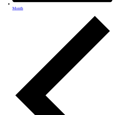
Month