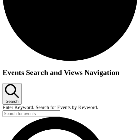
Events Search and Views Navigation
Search
Enter Keyword. Search for Events by Keyword.