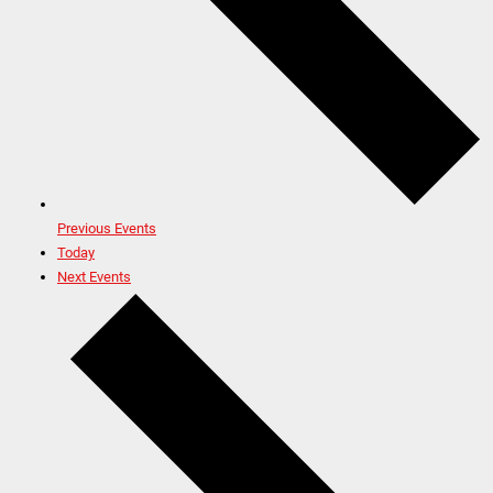
Previous
Events
Today
Next
Events