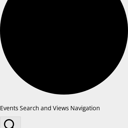
Events Search and Views Navigation