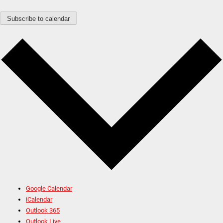
Subscribe to calendar
Google Calendar
iCalendar
Outlook 365
Outlook Live