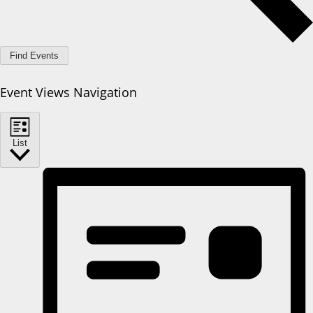
Find Events
Event Views Navigation
List