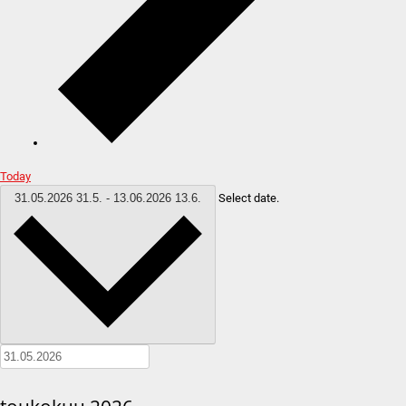
Today
31.05.2026
31.5.
-
13.06.2026
13.6.
Select date.