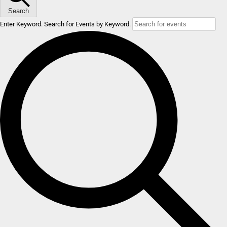
Search
Enter Keyword. Search for Events by Keyword.