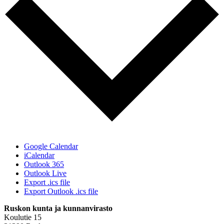
Google Calendar
iCalendar
Outlook 365
Outlook Live
Export .ics file
Export Outlook .ics file
Ruskon kunta ja kunnanvirasto
Koulutie 15