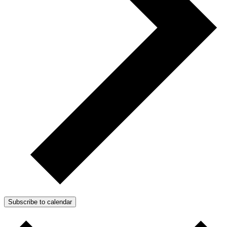
Subscribe to calendar