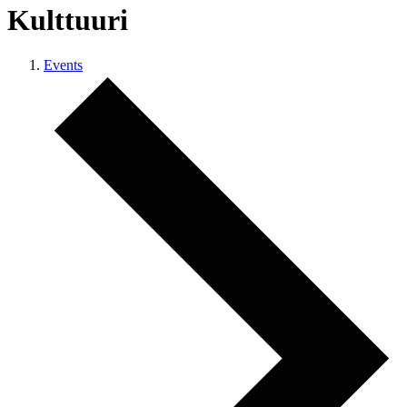
Kulttuuri
Events