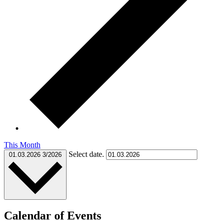
This Month
Select date.
01.03.2026
3/2026
Calendar of Events