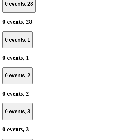
0 events,
28
0 events,
28
0 events,
1
0 events,
1
0 events,
2
0 events,
2
0 events,
3
0 events,
3