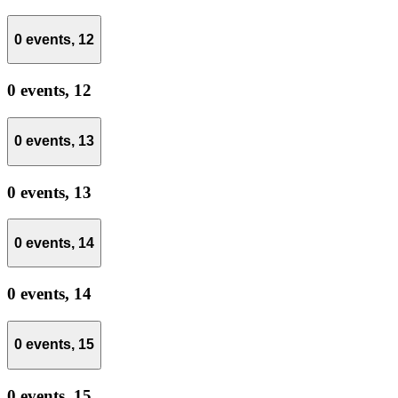
0 events,
12
0 events,
12
0 events,
13
0 events,
13
0 events,
14
0 events,
14
0 events,
15
0 events,
15