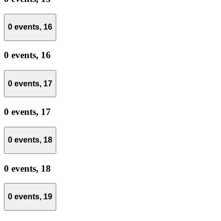
0 events,
16
0 events,
16
0 events,
17
0 events,
17
0 events,
18
0 events,
18
0 events,
19