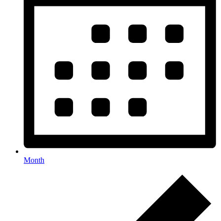
Month