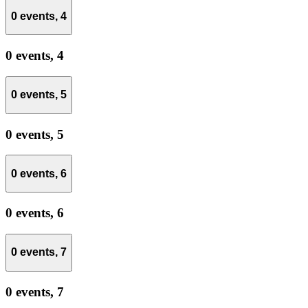
0 events,
4
0 events,
4
0 events,
5
0 events,
5
0 events,
6
0 events,
6
0 events,
7
0 events,
7