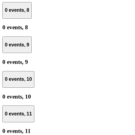
0 events,
8
0 events,
8
0 events,
9
0 events,
9
0 events,
10
0 events,
10
0 events,
11
0 events,
11