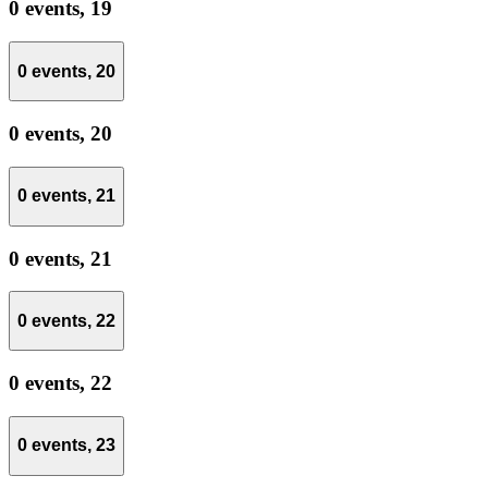
0 events,
19
0 events,
20
0 events,
20
0 events,
21
0 events,
21
0 events,
22
0 events,
22
0 events,
23