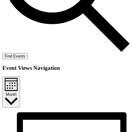
Find Events
Event Views Navigation
Month