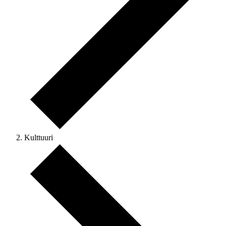
Kulttuuri