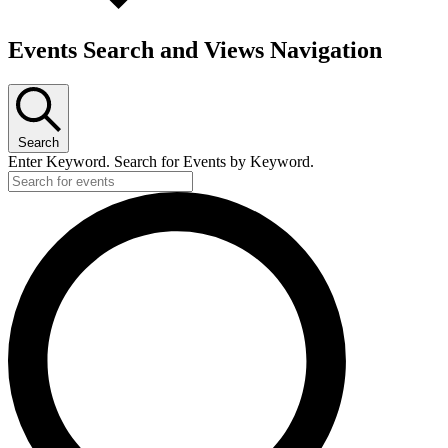
Events Search and Views Navigation
Search
Enter Keyword. Search for Events by Keyword.