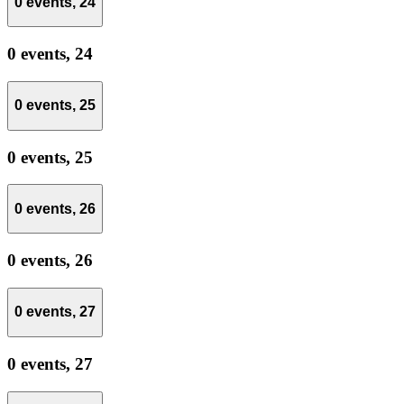
0 events,
24
0 events,
24
0 events,
25
0 events,
25
0 events,
26
0 events,
26
0 events,
27
0 events,
27