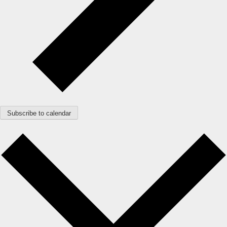
Subscribe to calendar