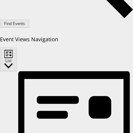
Find Events
Event Views Navigation
List