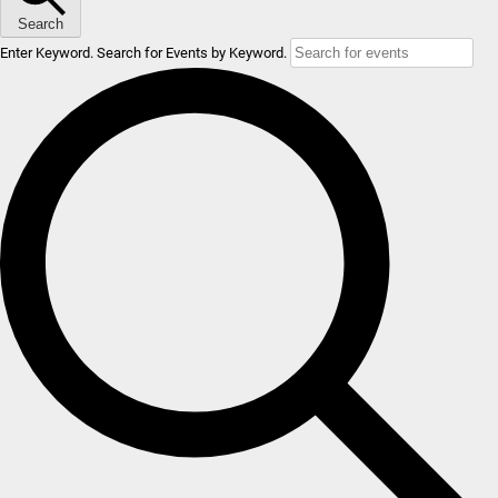
Search
Enter Keyword. Search for Events by Keyword.