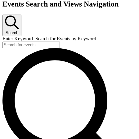
Events Search and Views Navigation
Search
Enter Keyword. Search for Events by Keyword.