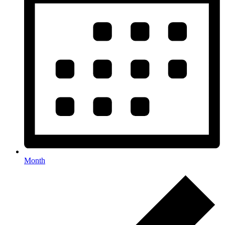
Month