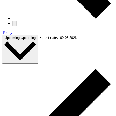
Today
Select date.
Upcoming
Upcoming