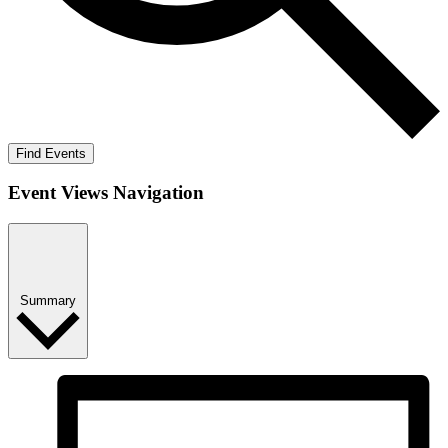
Find Events
Event Views Navigation
Summary