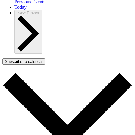
Previous
Events
Today
Next
Events
Subscribe to calendar