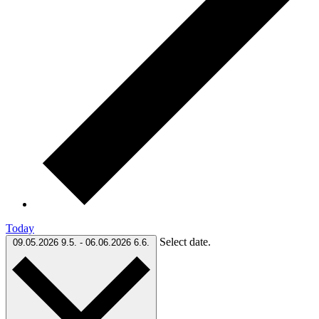
Today
Select date.
09.05.2026
9.5.
-
06.06.2026
6.6.