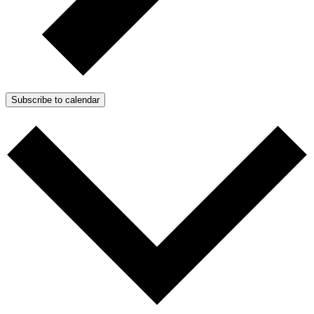
Subscribe to calendar