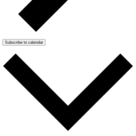
Subscribe to calendar