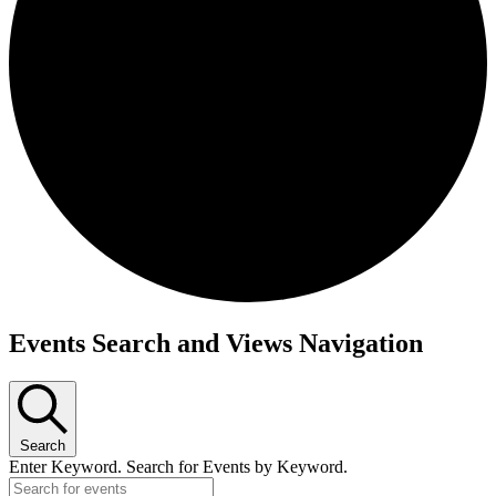
Events Search and Views Navigation
Search
Enter Keyword. Search for Events by Keyword.