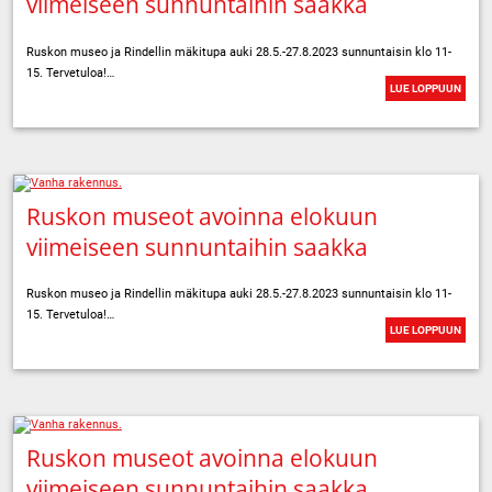
viimeiseen sunnuntaihin saakka
Ruskon museo ja Rindellin mäkitupa auki 28.5.-27.8.2023 sunnuntaisin klo 11-
15. Tervetuloa!…
LUE LOPPUUN
Ruskon museot avoinna elokuun
viimeiseen sunnuntaihin saakka
Ruskon museo ja Rindellin mäkitupa auki 28.5.-27.8.2023 sunnuntaisin klo 11-
15. Tervetuloa!…
LUE LOPPUUN
Ruskon museot avoinna elokuun
viimeiseen sunnuntaihin saakka