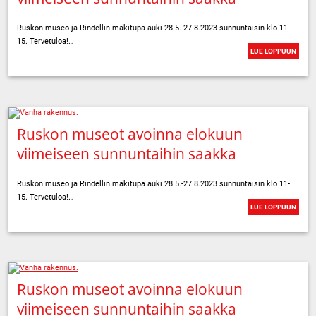
Ruskon museo ja Rindellin mäkitupa auki 28.5.-27.8.2023 sunnuntaisin klo 11-
15. Tervetuloa!…
LUE LOPPUUN
Ruskon museot avoinna elokuun
viimeiseen sunnuntaihin saakka
Ruskon museo ja Rindellin mäkitupa auki 28.5.-27.8.2023 sunnuntaisin klo 11-
15. Tervetuloa!…
LUE LOPPUUN
Ruskon museot avoinna elokuun
viimeiseen sunnuntaihin saakka