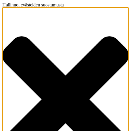
Hallinnoi evästeiden suostumusta