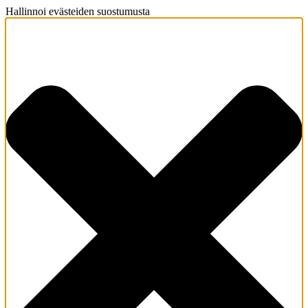
Hallinnoi evästeiden suostumusta