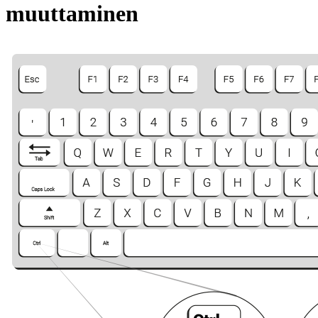
muuttaminen