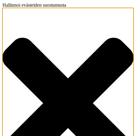
Hallinnoi evästeiden suostumusta